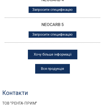
Запросити специфікацію
NEOCARB 5
Запросити специфікацію
Хочу більше інформації
Вся продукція
Контакти
ТОВ "РЕНТА-ПРИМ"