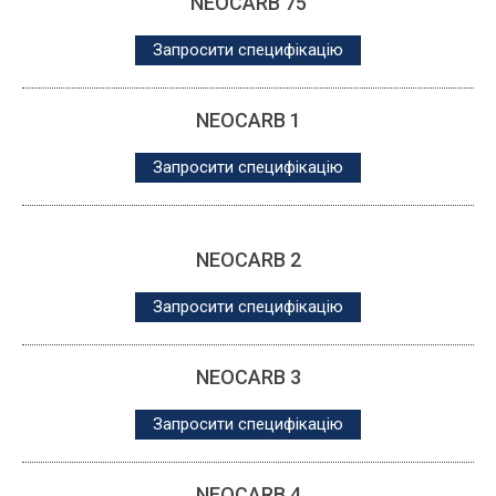
NEOCARB 75
Запросити специфікацію
NEOCARB 1
Запросити специфікацію
NEOCARB 2
Запросити специфікацію
NEOCARB 3
Запросити специфікацію
NEOCARB 4